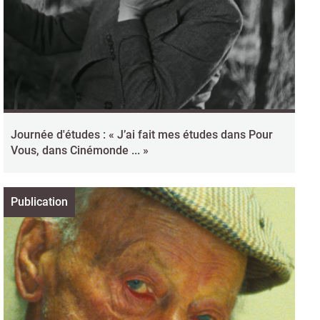
Journée d'études : « J’ai fait mes études dans Pour
Vous, dans Cinémonde ... »
Publication