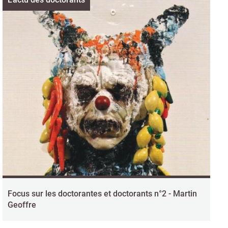
Focus sur les doctorantes et doctorants n°2 - Martin
Geoffre