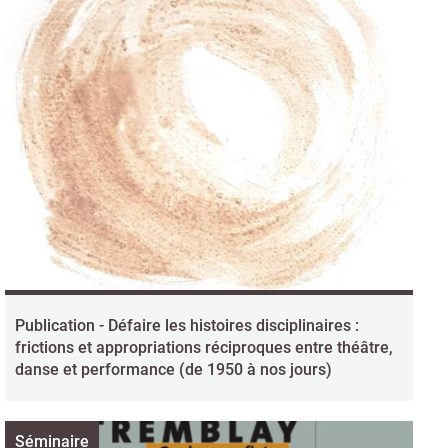
Publication - Défaire les histoires disciplinaires :
frictions et appropriations réciproques entre théâtre,
danse et performance (de 1950 à nos jours)
Séminaire