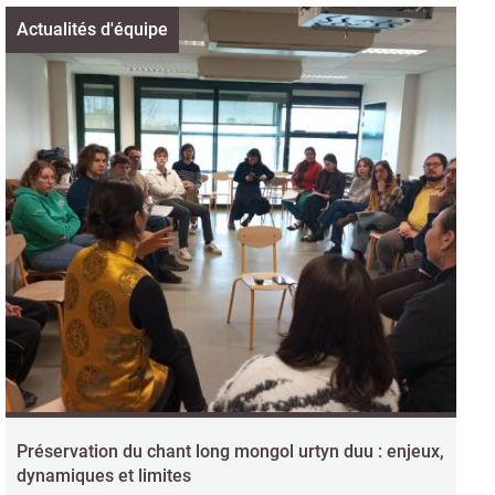
Actualités d'équipe
Préservation du chant long mongol urtyn duu : enjeux,
dynamiques et limites