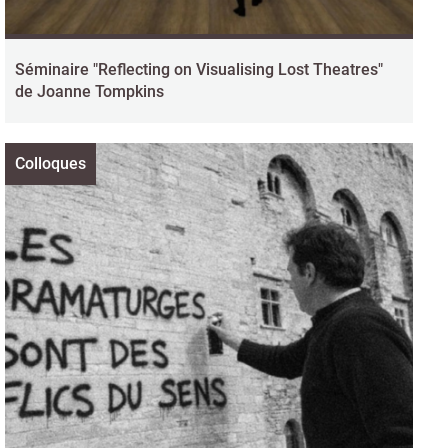
Séminaire "Reflecting on Visualising Lost Theatres"
de Joanne Tompkins
Colloques