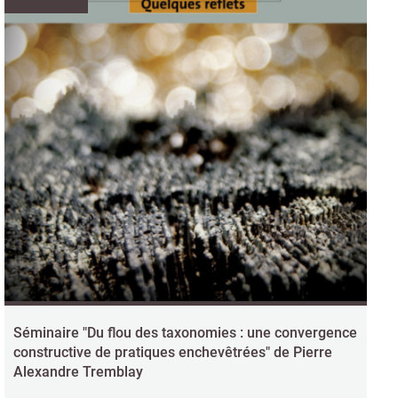
Séminaire "Du flou des taxonomies : une convergence
constructive de pratiques enchevêtrées" de Pierre
Alexandre Tremblay