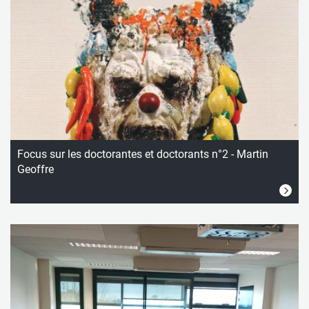
Focus sur les doctorantes et doctorants n°2 - Martin
Geoffre