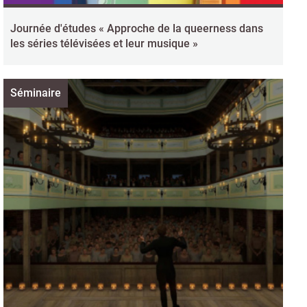
Journée d'études « Approche de la queerness dans
les séries télévisées et leur musique »
Séminaire