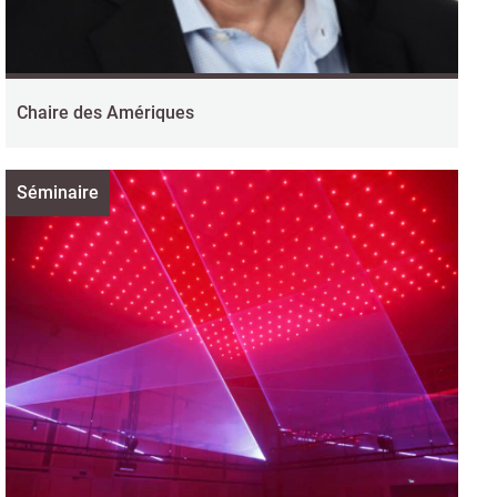
Chaire des Amériques
Séminaire