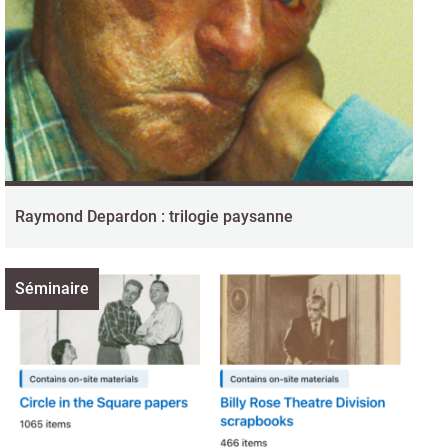
Raymond Depardon : trilogie paysanne
Séminaire