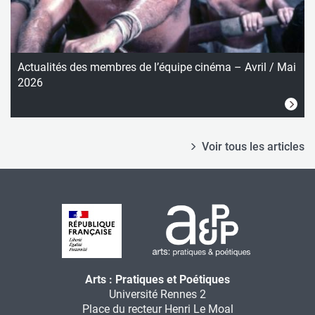
Actualités des membres de l’équipe cinéma – Avril / Mai
2026
Voir tous les articles
Arts : Pratiques et Poétiques
Université Rennes 2
Place du recteur Henri Le Moal