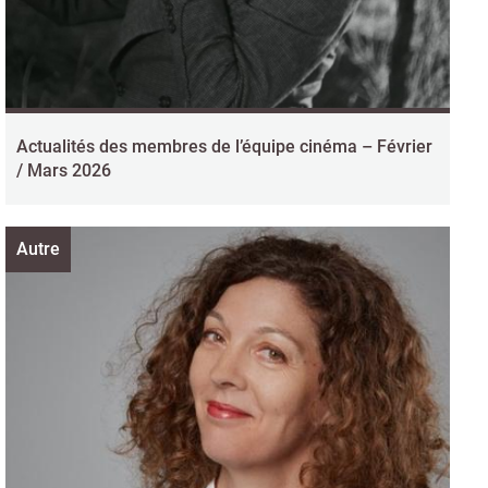
Actualités des membres de l’équipe cinéma – Février
/ Mars 2026
Autre