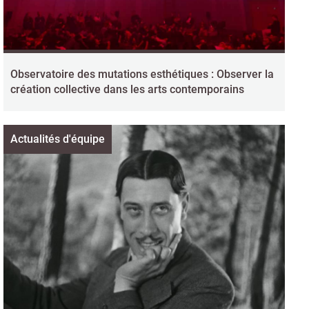
Observatoire des mutations esthétiques : Observer la
création collective dans les arts contemporains
Actualités d'équipe