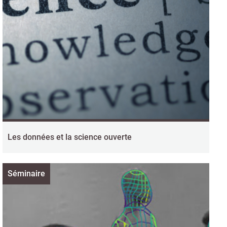
Les données et la science ouverte
Séminaire