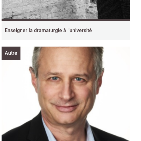
Enseigner la dramaturgie à l'université
Autre