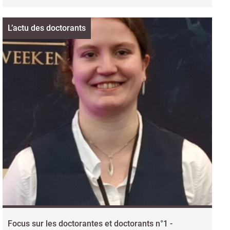
L’actu des doctorants
Focus sur les doctorantes et doctorants n°1 -