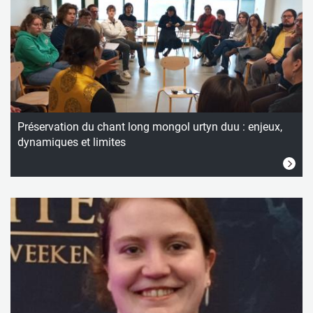
Préservation du chant long mongol urtyn duu : enjeux,
dynamiques et limites