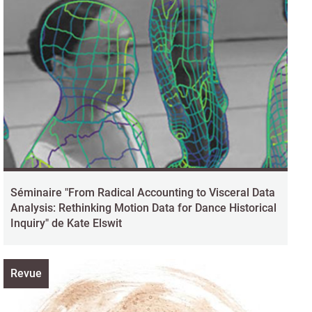
Séminaire "From Radical Accounting to Visceral Data
Analysis: Rethinking Motion Data for Dance Historical
Inquiry" de Kate Elswit
Revue