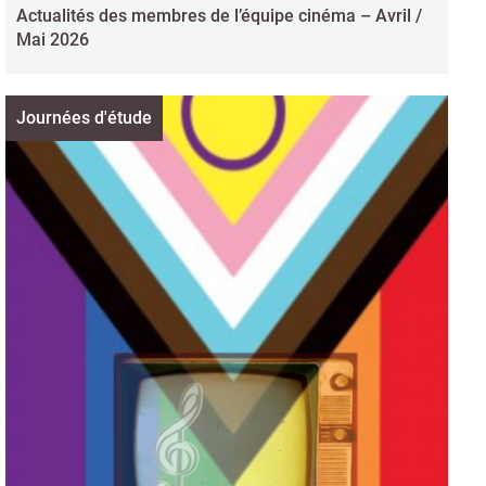
Actualités des membres de l’équipe cinéma – Avril /
Mai 2026
Journées d'étude