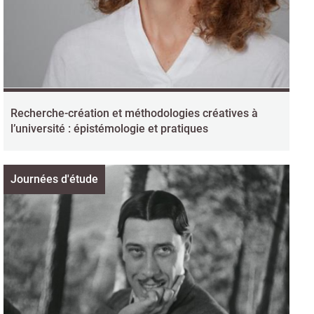
Recherche-création et méthodologies créatives à
l’université : épistémologie et pratiques
Journées d'étude