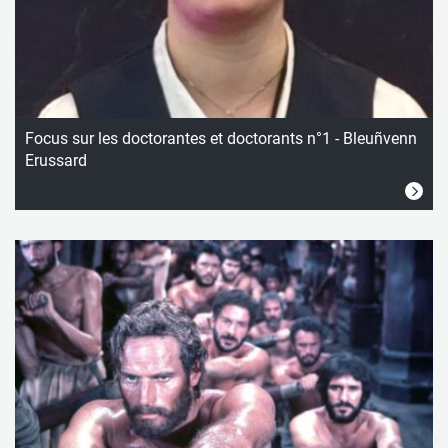
Focus sur les doctorantes et doctorants n°1 - Bleuñvenn
Erussard