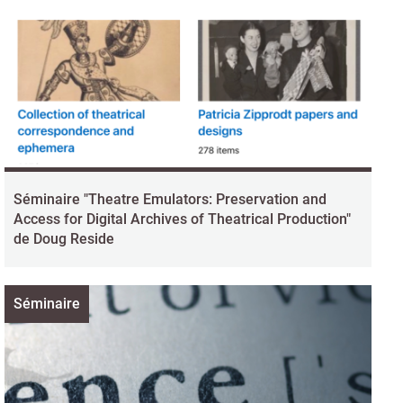
Séminaire "Theatre Emulators: Preservation and
Access for Digital Archives of Theatrical Production"
de Doug Reside
Séminaire