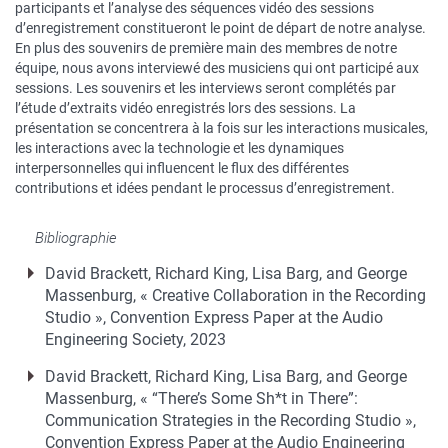
participants et l’analyse des séquences vidéo des sessions
d’enregistrement constitueront le point de départ de notre analyse.
En plus des souvenirs de première main des membres de notre
équipe, nous avons interviewé des musiciens qui ont participé aux
sessions. Les souvenirs et les interviews seront complétés par
l’étude d’extraits vidéo enregistrés lors des sessions. La
présentation se concentrera à la fois sur les interactions musicales,
les interactions avec la technologie et les dynamiques
interpersonnelles qui influencent le flux des différentes
contributions et idées pendant le processus d’enregistrement.
Bibliographie
David Brackett, Richard King, Lisa Barg, and George
Massenburg, « Creative Collaboration in the Recording
Studio », Convention Express Paper at the Audio
Engineering Society, 2023
David Brackett, Richard King, Lisa Barg, and George
Massenburg, « “There’s Some Sh*t in There”:
Communication Strategies in the Recording Studio »,
Convention Express Paper at the Audio Engineering