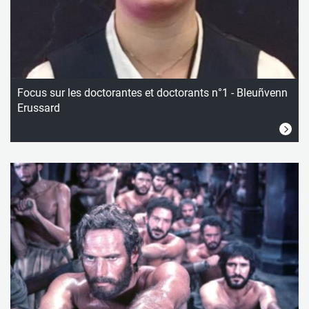
Focus sur les doctorantes et doctorants n°1 - Bleuñvenn
Erussard