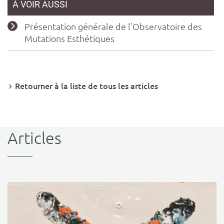
À VOIR AUSSI
Présentation générale de l'Observatoire des
Mutations Esthétiques
Retourner à la liste de tous les articles
Articles