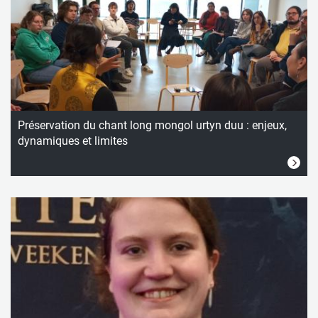
Préservation du chant long mongol urtyn duu : enjeux,
dynamiques et limites