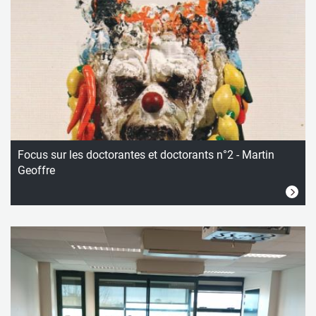
Focus sur les doctorantes et doctorants n°2 - Martin
Geoffre