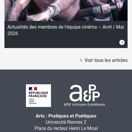
Actualités des membres de l’équipe cinéma – Avril / Mai
2026
Voir tous les articles
Arts : Pratiques et Poétiques
Université Rennes 2
Place du recteur Henri Le Moal