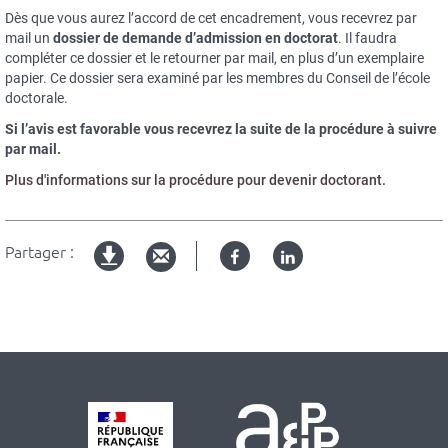
Dès que vous aurez l’accord de cet encadrement, vous recevrez par
mail un
dossier de demande d’admission en doctorat
. Il faudra
compléter ce dossier et le retourner par mail, en plus d’un exemplaire
papier. Ce dossier sera examiné par les membres du Conseil de l’école
doctorale.
Si l’avis est favorable vous recevrez la suite de la procédure à suivre
par mail.
Plus d'informations sur la procédure pour devenir doctorant.
Partager :
Facebook
Linked
Version
in
imprimable