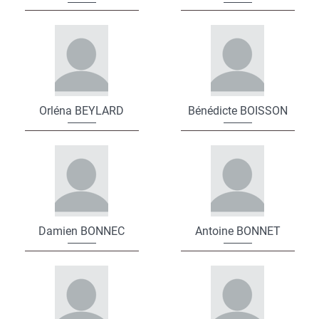
Orléna BEYLARD
Bénédicte BOISSON
Damien BONNEC
Antoine BONNET