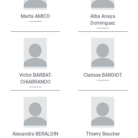
Marta AMICO
Alba Anaya
Dominguez
Victor BARBAT-
Clarisse BARDIOT
CHIABRANDO
Alexandra BERALDIN
Thierry Beucher