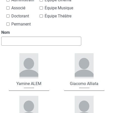
Associé
Équipe Musique
Doctorant
Équipe Théâtre
Permanent
Nom
Yamine ALEM
Giacomo Alliata