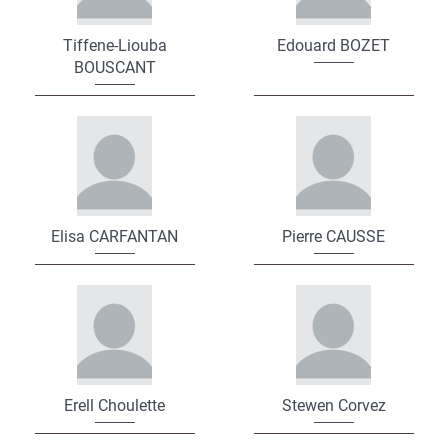
Tiffene-Liouba
Edouard BOZET
BOUSCANT
Elisa CARFANTAN
Pierre CAUSSE
Erell Choulette
Stewen Corvez