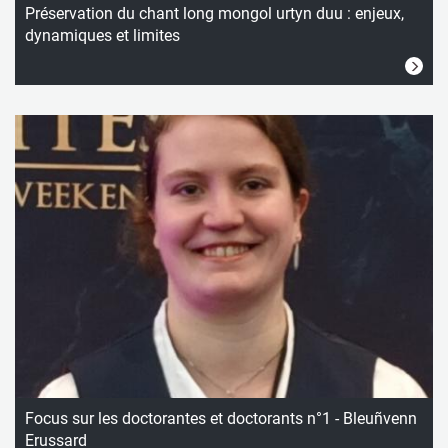
Préservation du chant long mongol urtyn duu : enjeux,
dynamiques et limites
Focus sur les doctorantes et doctorants n°1 - Bleuñvenn
Erussard