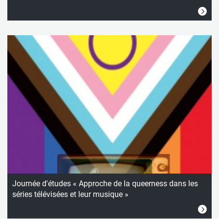
Journée d'études « Approche de la queerness dans les
séries télévisées et leur musique »