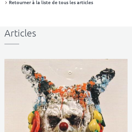
Retourner à la liste de tous les articles
Articles