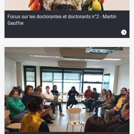
Focus sur les doctorantes et doctorants n°2 - Martin
Geoffre