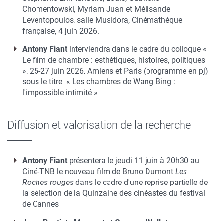
Chomentowski, Myriam Juan et Mélisande
Leventopoulos, salle Musidora, Cinémathèque
française, 4 juin 2026.
Antony
Fiant
interviendra dans le cadre du colloque «
Le film de chambre : esthétiques, histoires, politiques
», 25-27 juin 2026, Amiens et Paris (programme en pj)
sous le titre « Les chambres de Wang Bing :
l'impossible intimité »
Diffusion et valorisation de la recherche
Antony Fiant
présentera le jeudi 11 juin à 20h30 au
Ciné-TNB le nouveau film de Bruno Dumont
Les
Roches rouges
dans le cadre d'une reprise partielle de
la sélection de la Quinzaine des cinéastes du festival
de Cannes