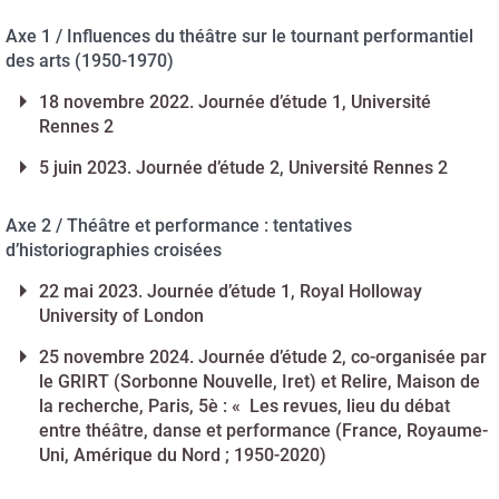
Axe 1 / Influences du théâtre sur le tournant performantiel
des arts (1950-1970)
18 novembre 2022. Journée d’étude 1, Université
Rennes 2
5 juin 2023. Journée d’étude 2, Université Rennes 2
Axe 2 / Théâtre et performance : tentatives
d’historiographies croisées
22 mai 2023. Journée d’étude 1, Royal Holloway
University of London
25 novembre 2024. Journée d’étude 2, co-organisée par
le GRIRT (Sorbonne Nouvelle, Iret) et Relire, Maison de
la recherche, Paris, 5è : « Les revues, lieu du débat
entre théâtre, danse et performance (France, Royaume-
Uni, Amérique du Nord ; 1950-2020)