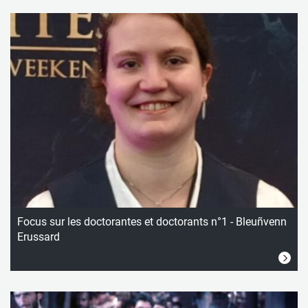
Focus sur les doctorantes et doctorants n°1 - Bleuñvenn
Erussard