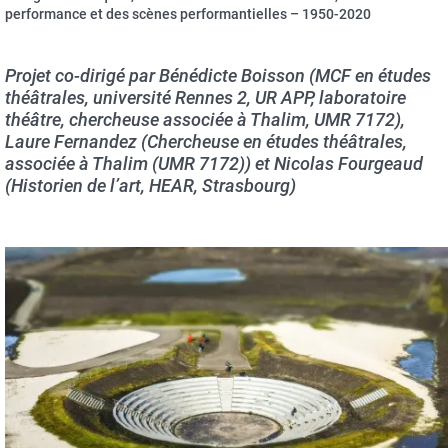
performance et des scènes performantielles – 1950-2020
Projet co-dirigé par Bénédicte Boisson (MCF en études
théâtrales, université Rennes 2, UR APP, laboratoire
théâtre, chercheuse associée à Thalim, UMR 7172),
Laure Fernandez (Chercheuse en études théâtrales,
associée à Thalim (UMR 7172)) et Nicolas Fourgeaud
(Historien de l’art, HEAR, Strasbourg)