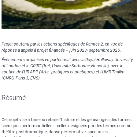
Projet soutenu par les actions spécifiques de Rennes 2, en vue de
réponse à appels à projet financés – juin 2023- septembre 2025.
Événements organisés en partenariat avec la Royal Holloway University
of London et le GRIRT (Iret, Université Sorbonne-Nouvelle), avec le
soutien de l’UR APP (Arts : pratiques et poétiques) et l’UMR Thalim
(CNRS, Paris 3, ENS)
Résumé
Ce projet vise à faire ou refaire l’histoire et les généalogies des formes
scéniques performantielles – celles désignées par des termes comme
théâtre postdramatique, danse performative, spectacles