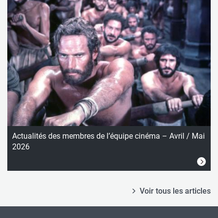
Actualités des membres de l’équipe cinéma – Avril / Mai
2026
Voir tous les articles