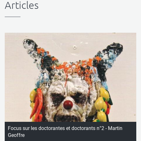
Articles
Focus sur les doctorantes et doctorants n°2 - Martin
Geoffre