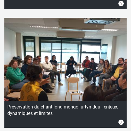
Préservation du chant long mongol urtyn duu : enjeux,
dynamiques et limites