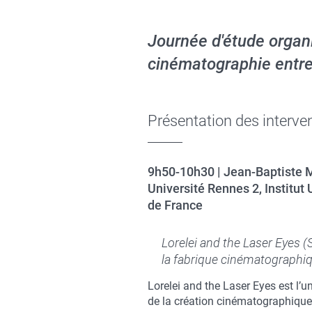
Journée d'étude organ
cinématographie entre
Présentation des interve
9h50-10h30 | Jean-Baptiste 
Université Rennes 2, Institut 
de France
Lorelei and the Laser Eyes (
la fabrique cinématographiqu
Lorelei and the Laser Eyes est l’u
de la création cinématographique. 