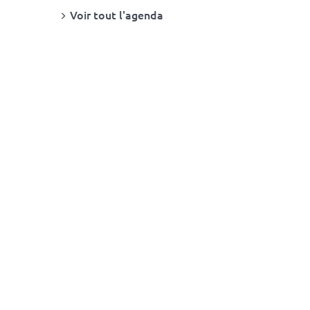
Voir tout l'agenda