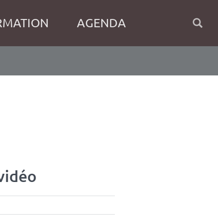
RMATION
AGENDA
vidéo