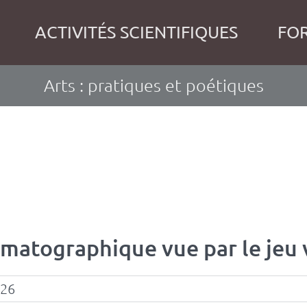
ACTIVITÉS SCIENTIFIQUES
FO
Arts : pratiques et poétiques
ématographique vue par le jeu 
026